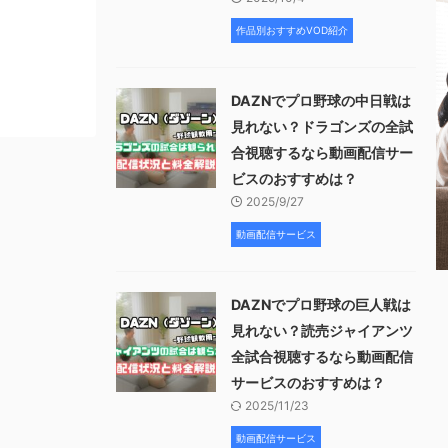
作品別おすすめVOD紹介
DAZNでプロ野球の中日戦は
見れない？ドラゴンズの全試
合視聴するなら動画配信サー
ビスのおすすめは？
2025/9/27
動画配信サービス
DAZNでプロ野球の巨人戦は
見れない？読売ジャイアンツ
全試合視聴するなら動画配信
サービスのおすすめは？
2025/11/23
動画配信サービス