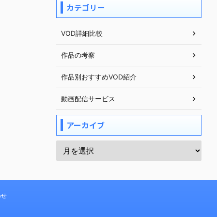
カテゴリー
VOD詳細比較
作品の考察
作品別おすすめVOD紹介
動画配信サービス
アーカイブ
わせ