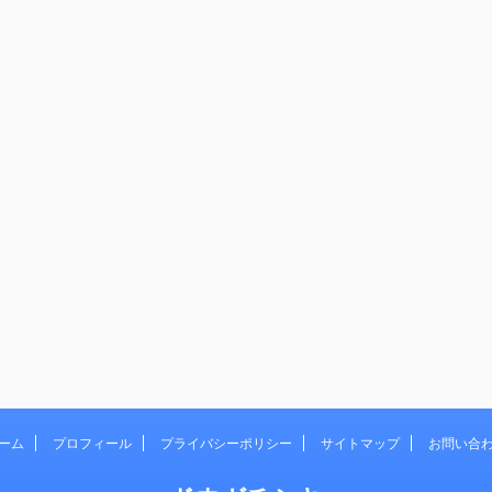
ーム
プロフィール
プライバシーポリシー
サイトマップ
お問い合