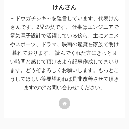
けんさん
～ドウガチシキ～を運営しています、代表けん
さんです。2児の父です。 仕事はエンジニアで
電気電子設計で活躍している傍ら、主にアニメ
やスポーツ、ドラマ、映画の鑑賞を家族で明け
暮れております。 読んでくれた方にきっと良
い時間と感じて頂けるよう記事作成してまいり
ます。どうぞよろしくお願いします。もっとこ
うしてほしい等要望あれば是非改善させて頂き
ますので”お問い合わせ”ください。