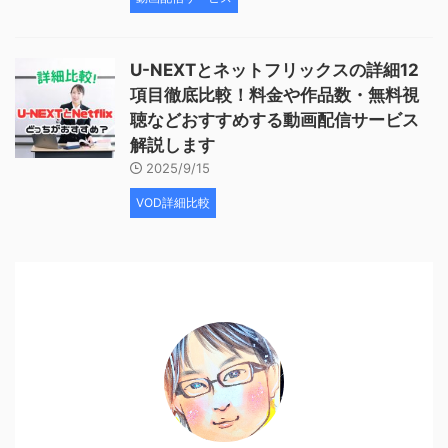
U-NEXTとネットフリックスの詳細12
項目徹底比較！料金や作品数・無料視
聴などおすすめする動画配信サービス
解説します
2025/9/15
VOD詳細比較