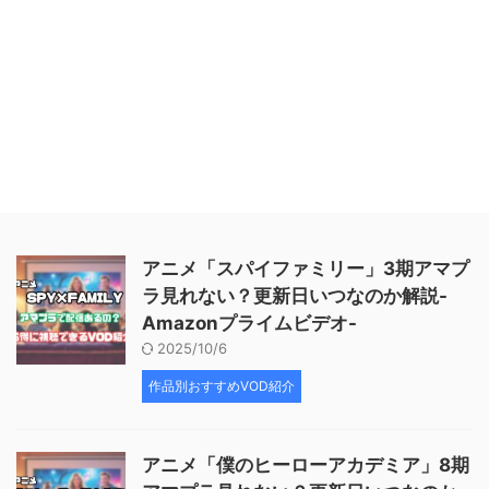
アニメ「スパイファミリー」3期アマプ
ラ見れない？更新日いつなのか解説-
Amazonプライムビデオ-
2025/10/6
作品別おすすめVOD紹介
アニメ「僕のヒーローアカデミア」8期