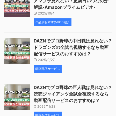
アマプラ見れない？更新日いつなのか
解説-Amazonプライムビデオ-
2025/10/4
作品別おすすめVOD紹介
DAZNでプロ野球の中日戦は見れない？
ドラゴンズの全試合視聴するなら動画
配信サービスのおすすめは？
2025/9/27
動画配信サービス
DAZNでプロ野球の巨人戦は見れない？
読売ジャイアンツ全試合視聴するなら
動画配信サービスのおすすめは？
2025/11/23
動画配信サービス