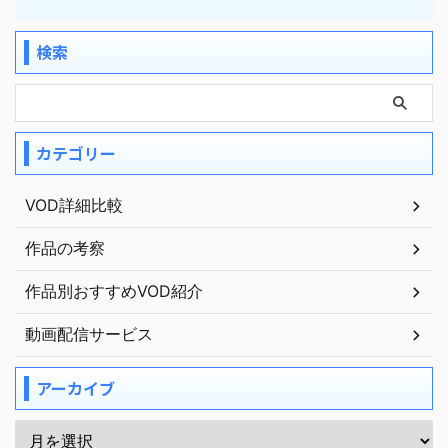
検索
カテゴリー
VOD詳細比較
作品の考察
作品別おすすめVOD紹介
動画配信サービス
アーカイブ