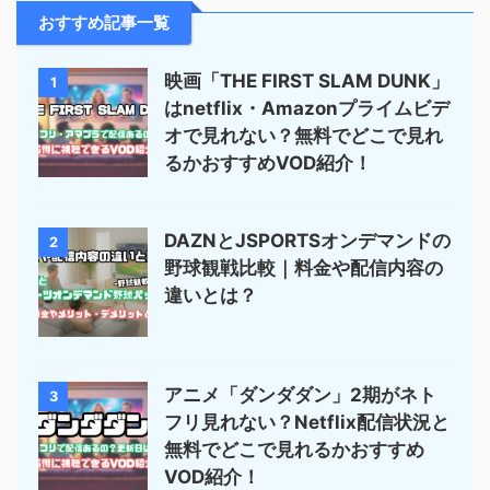
おすすめ記事一覧
映画「THE FIRST SLAM DUNK」
1
はnetflix・Amazonプライムビデ
オで見れない？無料でどこで見れ
るかおすすめVOD紹介！
DAZNとJSPORTSオンデマンドの
2
野球観戦比較｜料金や配信内容の
違いとは？
アニメ「ダンダダン」2期がネト
3
フリ見れない？Netflix配信状況と
無料でどこで見れるかおすすめ
VOD紹介！