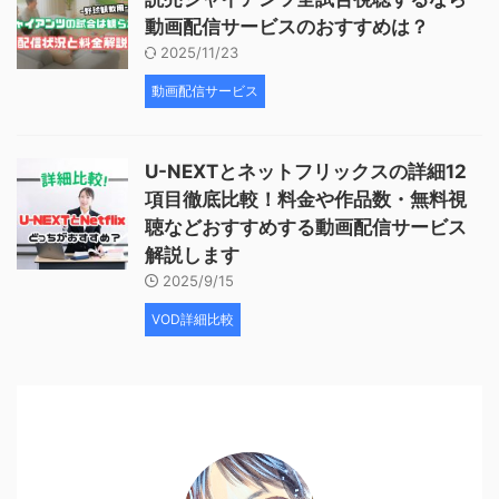
動画配信サービスのおすすめは？
2025/11/23
動画配信サービス
U-NEXTとネットフリックスの詳細12
項目徹底比較！料金や作品数・無料視
聴などおすすめする動画配信サービス
解説します
2025/9/15
VOD詳細比較