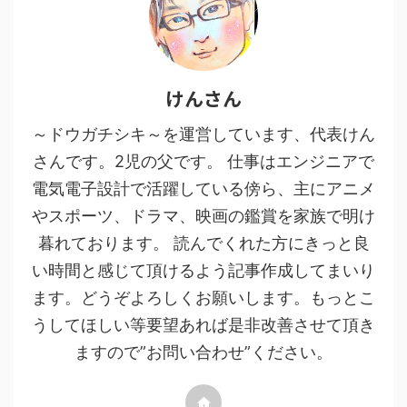
けんさん
～ドウガチシキ～を運営しています、代表けん
さんです。2児の父です。 仕事はエンジニアで
電気電子設計で活躍している傍ら、主にアニメ
やスポーツ、ドラマ、映画の鑑賞を家族で明け
暮れております。 読んでくれた方にきっと良
い時間と感じて頂けるよう記事作成してまいり
ます。どうぞよろしくお願いします。もっとこ
うしてほしい等要望あれば是非改善させて頂き
ますので”お問い合わせ”ください。