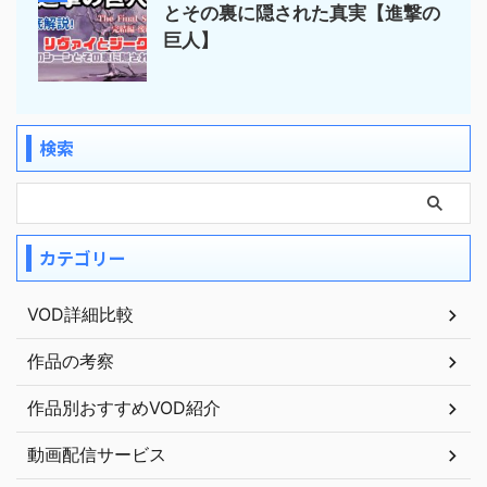
とその裏に隠された真実【進撃の
巨人】
検索
カテゴリー
VOD詳細比較
作品の考察
作品別おすすめVOD紹介
動画配信サービス