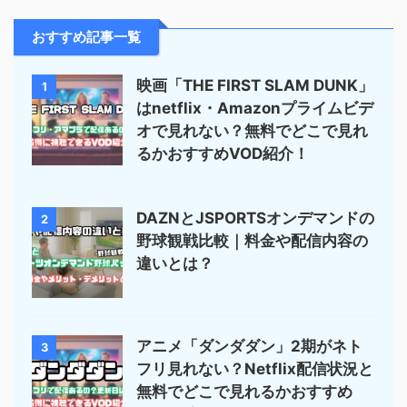
おすすめ記事一覧
映画「THE FIRST SLAM DUNK」
1
はnetflix・Amazonプライムビデ
オで見れない？無料でどこで見れ
るかおすすめVOD紹介！
DAZNとJSPORTSオンデマンドの
2
野球観戦比較｜料金や配信内容の
違いとは？
アニメ「ダンダダン」2期がネト
3
フリ見れない？Netflix配信状況と
無料でどこで見れるかおすすめ