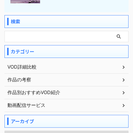
検索
カテゴリー
VOD詳細比較
作品の考察
作品別おすすめVOD紹介
動画配信サービス
アーカイブ