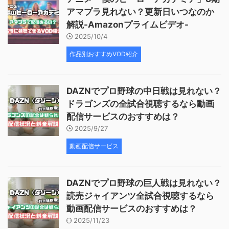
アマプラ見れない？更新日いつなのか
解説-Amazonプライムビデオ-
2025/10/4
作品別おすすめVOD紹介
DAZNでプロ野球の中日戦は見れない？
ドラゴンズの全試合視聴するなら動画
配信サービスのおすすめは？
2025/9/27
動画配信サービス
DAZNでプロ野球の巨人戦は見れない？
読売ジャイアンツ全試合視聴するなら
動画配信サービスのおすすめは？
2025/11/23