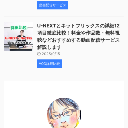
動画配信サービス
U-NEXTとネットフリックスの詳細12
項目徹底比較！料金や作品数・無料視
聴などおすすめする動画配信サービス
解説します
2025/9/15
VOD詳細比較