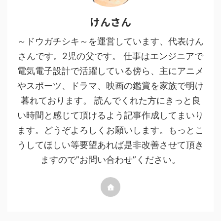
けんさん
～ドウガチシキ～を運営しています、代表けん
さんです。2児の父です。 仕事はエンジニアで
電気電子設計で活躍している傍ら、主にアニメ
やスポーツ、ドラマ、映画の鑑賞を家族で明け
暮れております。 読んでくれた方にきっと良
い時間と感じて頂けるよう記事作成してまいり
ます。どうぞよろしくお願いします。もっとこ
うしてほしい等要望あれば是非改善させて頂き
ますので”お問い合わせ”ください。