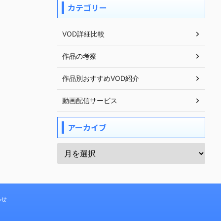
カテゴリー
VOD詳細比較
作品の考察
作品別おすすめVOD紹介
動画配信サービス
アーカイブ
わせ