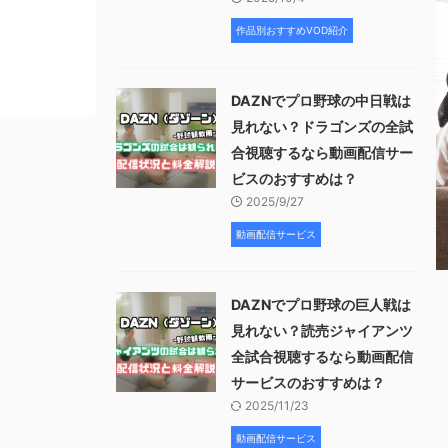
作品別おすすめVOD紹介
DAZNでプロ野球の中日戦は
見れない？ドラゴンズの全試
合視聴するなら動画配信サー
ビスのおすすめは？
2025/9/27
動画配信サービス
DAZNでプロ野球の巨人戦は
見れない？読売ジャイアンツ
全試合視聴するなら動画配信
サービスのおすすめは？
2025/11/23
動画配信サービス