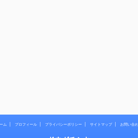
ーム
プロフィール
プライバシーポリシー
サイトマップ
お問い合