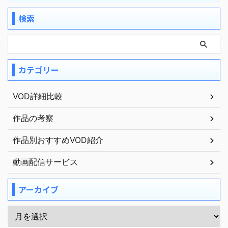
検索
カテゴリー
VOD詳細比較
作品の考察
作品別おすすめVOD紹介
動画配信サービス
アーカイブ