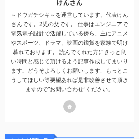
けんさん
～ドウガチシキ～を運営しています、代表けん
さんです。2児の父です。 仕事はエンジニアで
電気電子設計で活躍している傍ら、主にアニメ
やスポーツ、ドラマ、映画の鑑賞を家族で明け
暮れております。 読んでくれた方にきっと良
い時間と感じて頂けるよう記事作成してまいり
ます。どうぞよろしくお願いします。もっとこ
うしてほしい等要望あれば是非改善させて頂き
ますので”お問い合わせ”ください。