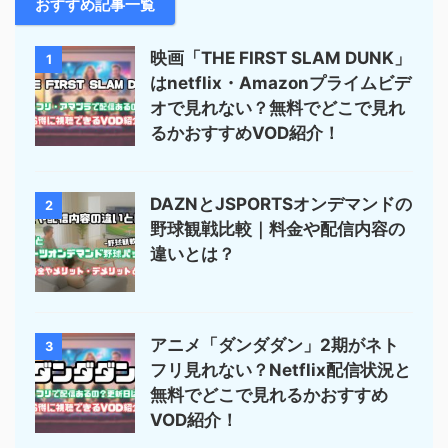
おすすめ記事一覧
映画「THE FIRST SLAM DUNK」
1
はnetflix・Amazonプライムビデ
オで見れない？無料でどこで見れ
るかおすすめVOD紹介！
DAZNとJSPORTSオンデマンドの
2
野球観戦比較｜料金や配信内容の
違いとは？
アニメ「ダンダダン」2期がネト
3
フリ見れない？Netflix配信状況と
無料でどこで見れるかおすすめ
VOD紹介！