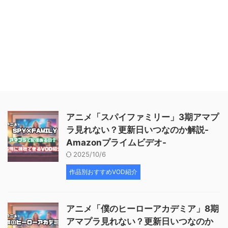
アニメ「スパイファミリー」3期アマプ
ラ見れない？更新日いつなのか解説-
Amazonプライムビデオ-
2025/10/6
作品別おすすめVOD紹介
アニメ「僕のヒーローアカデミア」8期
アマプラ見れない？更新日いつなのか