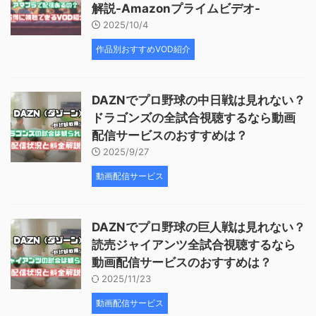
解説-Amazonプライムビデオ-
2025/10/4
作品別おすすめVOD紹介
DAZNでプロ野球の中日戦は見れない？
ドラゴンズの全試合視聴するなら動画
配信サービスのおすすめは？
2025/9/27
動画配信サービス
DAZNでプロ野球の巨人戦は見れない？
読売ジャイアンツ全試合視聴するなら
動画配信サービスのおすすめは？
2025/11/23
動画配信サービス