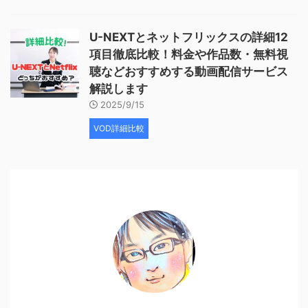
U-NEXTとネットフリックスの詳細12
項目徹底比較！料金や作品数・無料視
聴などおすすめする動画配信サービス
解説します
2025/9/15
VOD詳細比較