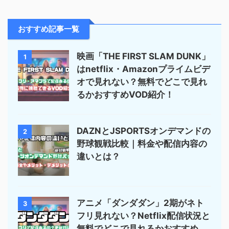
おすすめ記事一覧
映画「THE FIRST SLAM DUNK」
1
はnetflix・Amazonプライムビデ
オで見れない？無料でどこで見れ
るかおすすめVOD紹介！
DAZNとJSPORTSオンデマンドの
2
野球観戦比較｜料金や配信内容の
違いとは？
アニメ「ダンダダン」2期がネト
3
フリ見れない？Netflix配信状況と
無料でどこで見れるかおすすめ