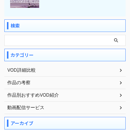
検索
カテゴリー
VOD詳細比較
作品の考察
作品別おすすめVOD紹介
動画配信サービス
アーカイブ