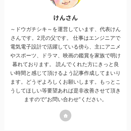
けんさん
～ドウガチシキ～を運営しています、代表けん
さんです。2児の父です。 仕事はエンジニアで
電気電子設計で活躍している傍ら、主にアニメ
やスポーツ、ドラマ、映画の鑑賞を家族で明け
暮れております。 読んでくれた方にきっと良
い時間と感じて頂けるよう記事作成してまいり
ます。どうぞよろしくお願いします。もっとこ
うしてほしい等要望あれば是非改善させて頂き
ますので”お問い合わせ”ください。