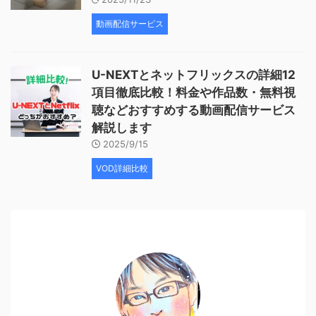
動画配信サービス
U-NEXTとネットフリックスの詳細12
項目徹底比較！料金や作品数・無料視
聴などおすすめする動画配信サービス
解説します
2025/9/15
VOD詳細比較