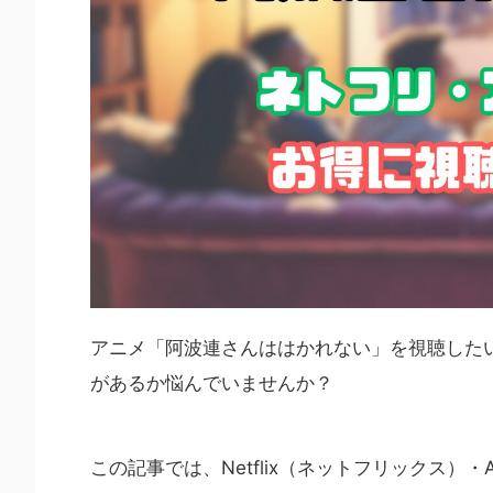
アニメ「阿波連さんははかれない」を視聴した
があるか悩んでいませんか？
この記事では、Netflix（ネットフリックス