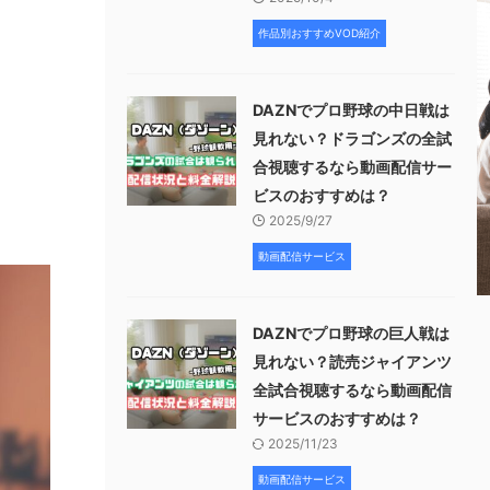
作品別おすすめVOD紹介
DAZNでプロ野球の中日戦は
見れない？ドラゴンズの全試
合視聴するなら動画配信サー
ビスのおすすめは？
2025/9/27
動画配信サービス
DAZNでプロ野球の巨人戦は
見れない？読売ジャイアンツ
全試合視聴するなら動画配信
サービスのおすすめは？
2025/11/23
動画配信サービス