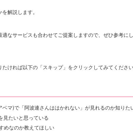
かを解説します。
最適なサービスも合わせてご提案しますので、ぜひ参考に
りたければ以下の「スキップ」をクリックしてみてくださ
ma(アベマ)で「阿波連さんははかれない」が見れるのか知りた
を見たいと思っている
すすめなのか教えてほしい