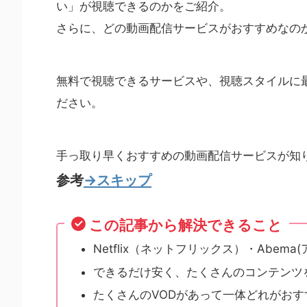
い」が視聴できるのかをご紹介。
さらに、どの動画配信サービスがおすすめなの
無料で視聴できるサービスや、視聴スタイルに
ださい。
手っ取り早くおすすめの動画配信サービスが知
参考
→スキップ
この記事から解決できること
Netflix（ネットフリックス）・Abe
できるだけ安く、たくさんのコンテンツ
たくさんのVODがあって一体どれがお