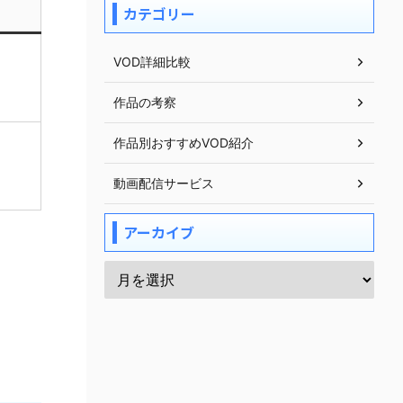
カテゴリー
VOD詳細比較
作品の考察
作品別おすすめVOD紹介
動画配信サービス
アーカイブ