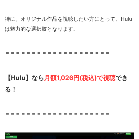
特に、オリジナル作品を視聴したい方にとって、Hulu
は魅力的な選択肢となります。
＝＝＝＝＝＝＝＝＝＝＝＝＝＝＝＝＝＝＝＝
【Hulu】なら
月額1,026円(税込)で視聴
でき
る！
＝＝＝＝＝＝＝＝＝＝＝＝＝＝＝＝＝＝＝＝