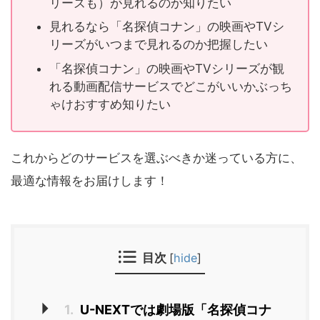
リーズも）が見れるのか知りたい
見れるなら「名探偵コナン」の映画やTVシ
リーズがいつまで見れるのか把握したい
「名探偵コナン」の映画やTVシリーズが観
れる動画配信サービスでどこがいいかぶっち
ゃけおすすめ知りたい
これからどのサービスを選ぶべきか迷っている方に、
最適な情報をお届けします！
目次
[
hide
]
1.
U-NEXTでは劇場版「名探偵コナ