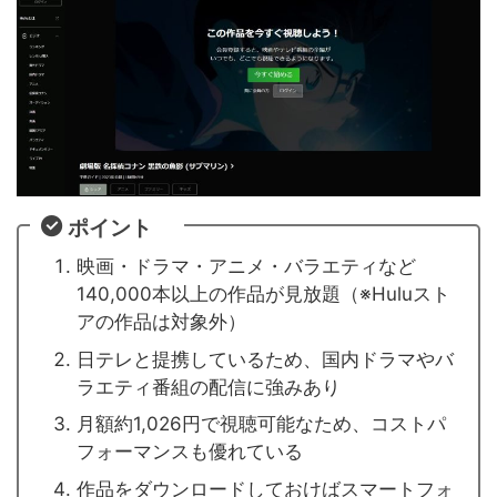
ポイント
映画・ドラマ・アニメ・バラエティなど
140,000本以上の作品が見放題（※Huluスト
アの作品は対象外）
日テレと提携しているため、国内ドラマやバ
ラエティ番組の配信に強みあり
月額約1,026円で視聴可能なため、コストパ
フォーマンスも優れている
作品をダウンロードしておけばスマートフォ