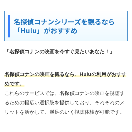
名探偵コナンシリーズを観るなら
「Hulu」がおすすめ
「名探偵コナンの映画を今すぐ見たいあなた！」
名探偵コナンの映画を観るなら、Huluの利用がおすす
めです。
これらのサービスでは、名探偵コナンの映画を視聴す
るための幅広い選択肢を提供しており、それぞれのメ
リットを活かして、満足のいく視聴体験が可能です。