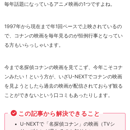
毎年話題になっているアニメ映画の1つですよね。
1997年から現在まで年1回ペースで上映されているの
で、コナンの映画を毎年見るのが恒例行事となってい
る方もいらっしゃいます。
今まで名探偵コナンの映画を見てこず、今年こそコナ
ンみたい！という方が、いざU-NEXTでコナンの映画
を見ようとしたら過去の映画が配信されておらず観る
ことができないという口コミもあったりします。
この記事から解決できること
U-NEXTで「名探偵コナン」の映画（TVシ