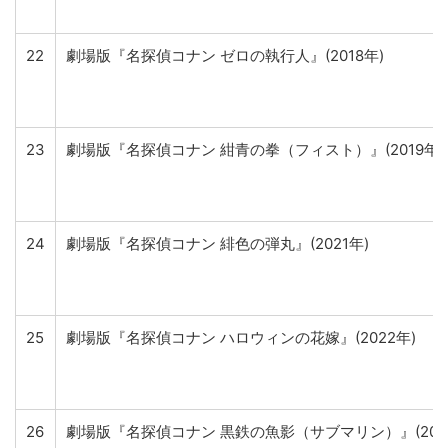
22
劇場版『名探偵コナン ゼロの執行人』(2018年)
23
劇場版『名探偵コナン 紺青の拳（フィスト）』(2019年)
24
劇場版『名探偵コナン 緋色の弾丸』(2021年)
25
劇場版『名探偵コナン ハロウィンの花嫁』(2022年)
26
劇場版『名探偵コナン 黒鉄の魚影（サブマリン）』(202