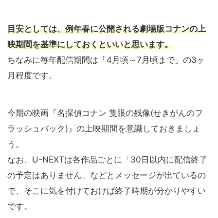
目安としては、例年春に公開される劇場版コナンの上
映期間を基準にしておくといいと思います。
ちなみに毎年配信期間は「4月頃～7月頃まで」の3ヶ
月程度です。
今期の映画『名探偵コナン 隻眼の残像(せきがんのフ
ラッシュバック)』の上映期間を意識しておきましょ
う。
なお、U-NEXTは各作品ごとに「30日以内に配信終了
の予定はありません」などとメッセージが出ているの
で、そこに気を付けておけば終了時期が分かりやすい
です。