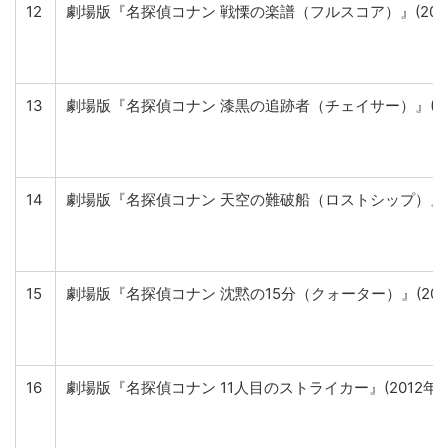
12
劇場版『名探偵コナン 戦慄の楽譜（フルスコア）』(200
13
劇場版『名探偵コナン 漆黒の追跡者（チェイサー）』(20
14
劇場版『名探偵コナン 天空の難破船（ロストシップ）』(2
15
劇場版『名探偵コナン 沈黙の15分（クォーター）』(2011
16
劇場版『名探偵コナン 11人目のストライカー』(2012年)