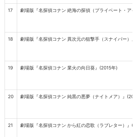
17
劇場版『名探偵コナン 絶海の探偵（プライベート・アイ）』
18
劇場版『名探偵コナン 異次元の狙撃手（スナイパー）』(2
19
劇場版『名探偵コナン 業火の向日葵』(2015年)
20
劇場版『名探偵コナン 純黒の悪夢（ナイトメア）』(2016
21
劇場版『名探偵コナン から紅の恋歌（ラブレター）』(20