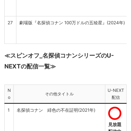
27
劇場版『名探偵コナン 100万ドルの五稜星』(2024年)
≪スピンオフ_名探偵コナンシリーズのU-
NEXTの配信一覧≫
N
U-NEXT
その他タイトル
o
配信
1
名探偵コナン 緋色の不在証明(2021年)
見放題