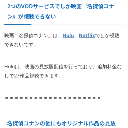
2つのVODサービスでしか映画『名探偵コナ
ン』が視聴できない
映画「名探偵コナン」は、
Hulu
、
Netflix
でしか視聴
できないです。
Huluは、映画の見放題配信を行っており、追加料金な
しで27作品視聴できます。
＝＝＝＝＝＝＝＝＝＝＝＝＝＝＝＝＝＝＝＝
名探偵コナンの他にもオリジナル作品の見放