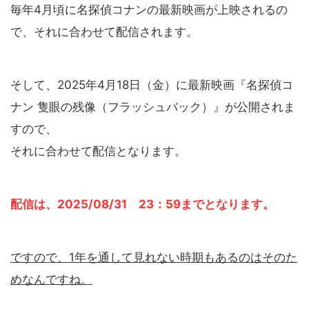
毎年4月頃に名探偵コナンの最新映画が上映されるの
で、それに合わせて配信されます。
そして、2025年4月18日（金）に最新映画『名探偵コ
ナン 隻眼の残像（フラッシュバック）』が公開されま
すので、
それに合わせて配信となります。
配信は、2025/08/31 23：59までとなります。
ですので、1年を通して見れない時期もあるのはそのた
めなんですね。