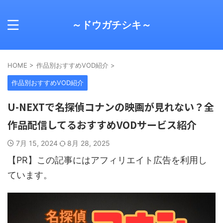
～ドウガチシキ～
HOME
>
作品別おすすめVOD紹介
>
作品別おすすめVOD紹介
U-NEXTで名探偵コナンの映画が見れない？全
作品配信してるおすすめVODサービス紹介
7月 15, 2024
8月 28, 2025
【PR】この記事にはアフィリエイト広告を利用し
ています。