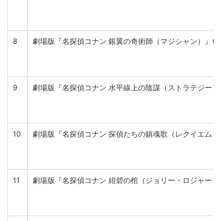
8
劇場版『名探偵コナン 銀翼の奇術師（マジシャン）』(20
9
劇場版『名探偵コナン 水平線上の陰謀（ストラテジー）』(
10
劇場版『名探偵コナン 探偵たちの鎮魂歌（レクイエム）』(
11
劇場版『名探偵コナン 紺碧の棺（ジョリー・ロジャー）』(