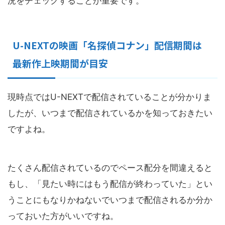
況をチェックすることが重要です。
U-NEXTの映画「名探偵コナン」配信期間は
最新作上映期間が目安
現時点ではU-NEXTで配信されていることが分かりま
したが、いつまで配信されているかを知っておきたい
ですよね。
たくさん配信されているのでペース配分を間違えると
もし、「見たい時にはもう配信が終わっていた」とい
うことにもなりかねないでいつまで配信されるか分か
っておいた方がいいですね。