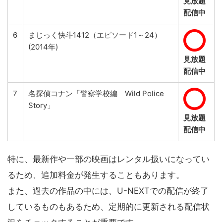
見放題
配信中
6
まじっく快斗1412（エピソード1～24）
(2014年)
見放題
配信中
7
名探偵コナン「警察学校編 Wild Police
Story」
見放題
配信中
特に、最新作や一部の映画はレンタル扱いになってい
るため、追加料金が発生することもあります。
また、過去の作品の中には、U-NEXTでの配信が終了
しているものもあるため、定期的に更新される配信状