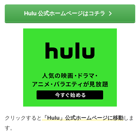
Hulu 公式ホームページはコチラ
クリックすると
「Hulu」公式ホームページに移動
しま
す。