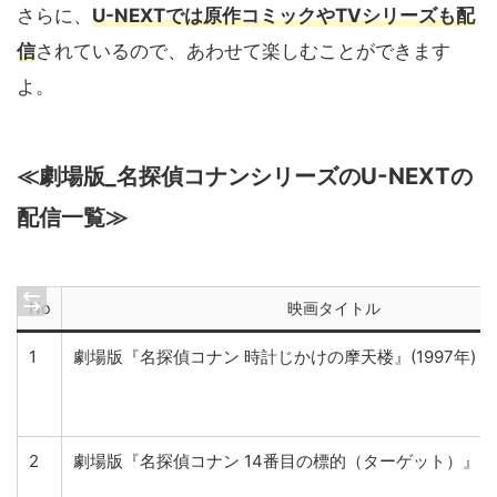
さらに、
U-NEXTでは原作コミックやTVシリーズも配
信
されているので、あわせて楽しむことができます
よ。
≪劇場版_名探偵コナンシリーズのU-NEXTの
配信一覧≫
No
映画タイトル
1
劇場版『名探偵コナン 時計じかけの摩天楼』(1997年)
2
劇場版『名探偵コナン 14番目の標的（ターゲット）』(19