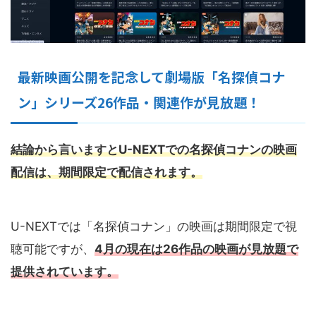
最新映画公開を記念して劇場版「名探偵コナ
ン」シリーズ26作品・関連作が見放題！
結論から言いますとU-NEXTでの名探偵コナンの映画
配信は、期間限定で配信されます。
U-NEXTでは「名探偵コナン」の映画は期間限定で視
聴可能ですが、
4月の現在は26作品の映画が見放題で
提供されています。