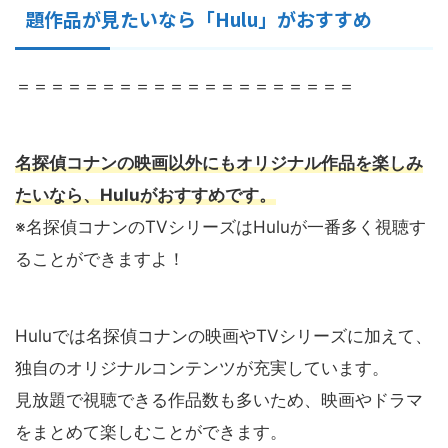
題作品が見たいなら「Hulu」がおすすめ
＝＝＝＝＝＝＝＝＝＝＝＝＝＝＝＝＝＝＝＝
名探偵コナンの映画以外にもオリジナル作品を楽しみ
たいなら、Huluがおすすめです。
※名探偵コナンのTVシリーズはHuluが一番多く視聴す
ることができますよ！
Huluでは名探偵コナンの映画やTVシリーズに加えて、
独自のオリジナルコンテンツが充実しています。
見放題で視聴できる作品数も多いため、映画やドラマ
をまとめて楽しむことができます。