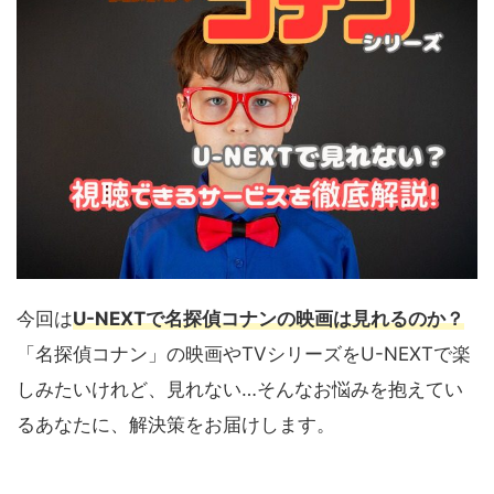
今回は
U-NEXTで名探偵コナンの映画は見れるのか？
「名探偵コナン」の映画やTVシリーズをU-NEXTで楽
しみたいけれど、見れない…そんなお悩みを抱えてい
るあなたに、解決策をお届けします。