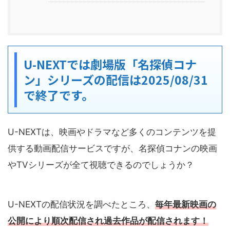
U-NEXTでは劇場版「名探偵コナ
ン」シリーズの配信は2025/08/31
で終了です。
U-NEXTは、映画やドラマなど多くのコンテンツを提
供する動画配信サービスですが、名探偵コナンの映画
やTVシリーズが全て視聴できるのでしょうか？
U-NEXTの配信状況を調べたところ、
毎年最新映画の
公開により順次配信され過去作品が配信されます！