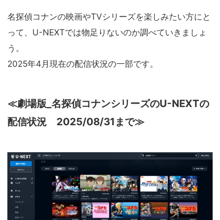
名探偵コナンの映画やTVシリーズを楽しみたい方にと
って、U-NEXTでは物足りないのか調べていきましょ
う。
2025年4月現在の配信状況の一部です。
≪劇場版_名探偵コナンシリーズのU-NEXTの
配信状況 2025/08/31まで≫