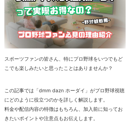
スポーツファンの皆さん、特にプロ野球をいつでもど
こでも楽しみたいと思ったことはありませんか？
この記事では「dmm dazn ホーダイ」がプロ野球視聴
にどのように役立つのかを詳しく解説します。
料金や配信内容の特徴はもちろん、加入前に知ってお
きたいポイントや注意点もお伝えします。