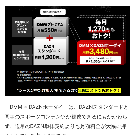
「DMM × DAZNホーダイ」は、DAZNスタンダードと
同等のスポーツコンテンツが視聴できるにもかかわら
ず、通常のDAZN単体契約よりも月額料金が大幅に抑