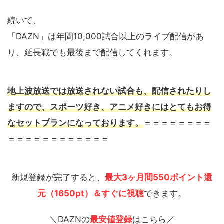
続いて、
「DAZN」は年間10,000試合以上のライブ配信があ
り、延長戦でも最後まで配信してくれます。
地上波放送では放送されない試合も、配信されたりし
ますので、スポーツ好き、アニメ好きにはとてもお得
なセットプランになっております。
＝＝＝＝＝＝＝＝
＝＝＝＝＝＝＝＝＝＝＝＝
新規登録が完了すると、
最大3ヶ月間550ポイント還
元（1650pt）＆すぐに視聴
できます。
＼DAZNの
最安値登録
はこちら／