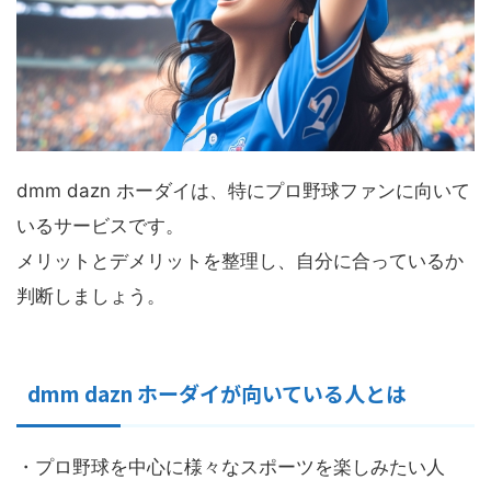
dmm dazn ホーダイは、特にプロ野球ファンに向いて
いるサービスです。
メリットとデメリットを整理し、自分に合っているか
判断しましょう。
dmm dazn ホーダイが向いている人とは
・プロ野球を中心に様々なスポーツを楽しみたい人