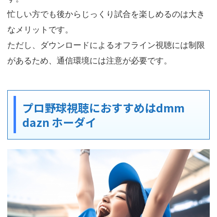
忙しい方でも後からじっくり試合を楽しめるのは大き
なメリットです。
ただし、ダウンロードによるオフライン視聴には制限
があるため、通信環境には注意が必要です。
プロ野球視聴におすすめはdmm
dazn ホーダイ