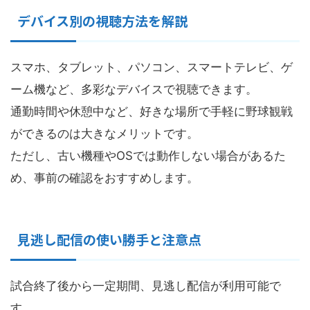
デバイス別の視聴方法を解説
スマホ、タブレット、パソコン、スマートテレビ、ゲ
ーム機など、多彩なデバイスで視聴できます。
通勤時間や休憩中など、好きな場所で手軽に野球観戦
ができるのは大きなメリットです。
ただし、古い機種やOSでは動作しない場合があるた
め、事前の確認をおすすめします。
見逃し配信の使い勝手と注意点
試合終了後から一定期間、見逃し配信が利用可能で
す。