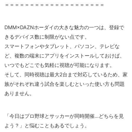
＝＝＝＝＝＝＝＝＝＝＝＝＝＝＝＝＝＝＝＝
DMM×DAZNホーダイの大きな魅力の一つは、登録で
きるデバイス数に制限がない点です。
スマートフォンやタブレット、パソコン、テレビな
ど、複数の端末にアプリをインストールしておけば、
いつでもどこでも気軽に視聴が可能になります。
そして、同時視聴は最大2台まで対応しているため、家
族がそれぞれ違う試合を楽しむといった使い方も問題
ありません。
「今日はプロ野球とサッカーが同時開催…どちらを見
よう？」と悩むこともあるでしょう。