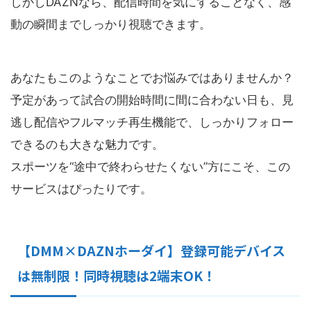
しかしDAZNなら、配信時間を気にすることなく、感
動の瞬間までしっかり視聴できます。
あなたもこのようなことでお悩みではありませんか？
予定があって試合の開始時間に間に合わない日も、見
逃し配信やフルマッチ再生機能で、しっかりフォロー
できるのも大きな魅力です。
スポーツを“途中で終わらせたくない”方にこそ、この
サービスはぴったりです。
【DMM×DAZNホーダイ】登録可能デバイス
は無制限！同時視聴は2端末OK！