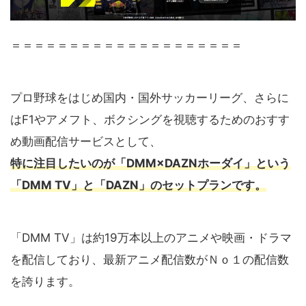
＝＝＝＝＝＝＝＝＝＝＝＝＝＝＝＝＝＝＝＝
プロ野球をはじめ国内・国外サッカーリーグ、さらに
はF1やアメフト、ボクシングを視聴するためのおすす
め動画配信サービスとして、
特に注目したいのが「DMM×DAZNホーダイ」という
「DMM TV」と「DAZN」のセットプランです。
「DMM TV」は約19万本以上のアニメや映画・ドラマ
を配信しており、最新アニメ配信数がＮｏ１の配信数
を誇ります。