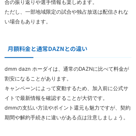
合の振り返りや選手情報も楽しめます。
ただし、一部地域限定の試合や独占放送は配信されな
い場合もあります。
月額料金と通常DAZNとの違い
dmm dazn ホーダイは、通常のDAZNに比べて料金が
割安になることがあります。
キャンペーンによって変動するため、加入前に公式サ
イトで最新情報を確認することが大切です。
dmmの支払い方法やポイント還元も魅力ですが、契約
期間や解約手続きに違いがある点は注意しましょう。