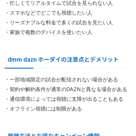
・忙しくてリアルタイムで試合を見られない人
・スマホなどでどこでも視聴したい人
・リーズナブルな料金で多くの試合を見たい人
・家族で複数のデバイスを使いたい人
dmm dazn ホーダイの注意点とデメリット
・一部地域限定の試合が配信されない場合がある
・契約や解約条件が通常のDAZNと異なる場合がある
・通信環境によっては視聴に支障が出ることもある
・オフライン視聴には制限がある
登録方法とお得なキャンペーン情報