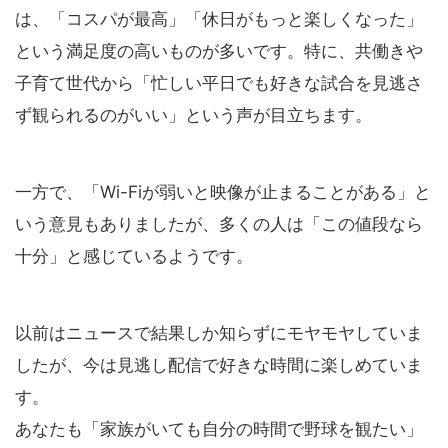
は、「コスパが最高」「休日がもっと楽しくなった」
という満足度の高いものが多いです。特に、共働きや
子育て世代から「忙しい平日でも好きな試合を見逃さ
ず観られるのがいい」という声が目立ちます。
一方で、「Wi-Fiが弱いと映像が止まることがある」と
いう意見もありましたが、多くの人は「この値段なら
十分」と感じているようです。
以前はニュースで結果しか知らずにモヤモヤしていま
したが、今は見逃し配信で好きな時間に楽しめていま
す。
あなたも「家族がいても自分の時間で野球を観たい」