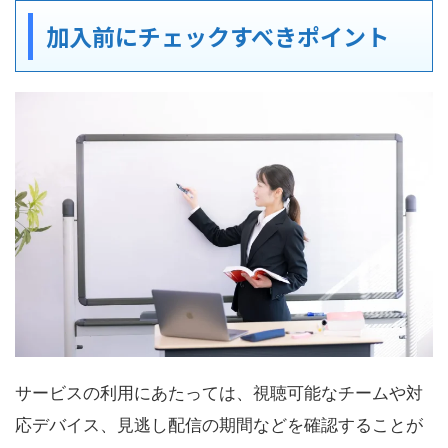
加入前にチェックすべきポイント
サービスの利用にあたっては、視聴可能なチームや対
応デバイス、見逃し配信の期間などを確認することが