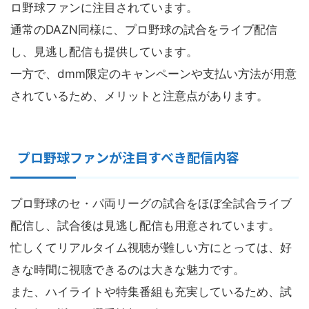
ロ野球ファンに注目されています。
通常のDAZN同様に、プロ野球の試合をライブ配信
し、見逃し配信も提供しています。
一方で、dmm限定のキャンペーンや支払い方法が用意
されているため、メリットと注意点があります。
プロ野球ファンが注目すべき配信内容
プロ野球のセ・パ両リーグの試合をほぼ全試合ライブ
配信し、試合後は見逃し配信も用意されています。
忙しくてリアルタイム視聴が難しい方にとっては、好
きな時間に視聴できるのは大きな魅力です。
また、ハイライトや特集番組も充実しているため、試