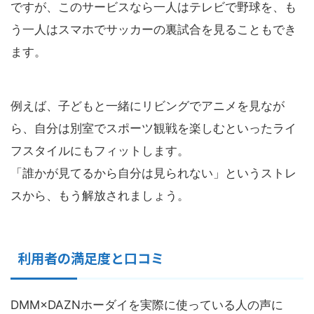
ですが、このサービスなら一人はテレビで野球を、も
う一人はスマホでサッカーの裏試合を見ることもでき
ます。
例えば、子どもと一緒にリビングでアニメを見なが
ら、自分は別室でスポーツ観戦を楽しむといったライ
フスタイルにもフィットします。
「誰かが見てるから自分は見られない」というストレ
スから、もう解放されましょう。
利用者の満足度と口コミ
DMM×DAZNホーダイを実際に使っている人の声に