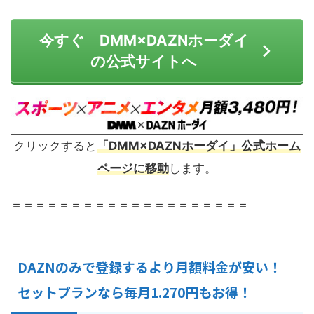
今すぐ DMM×DAZNホーダイ
の公式サイトへ
クリックすると
「DMM×DAZNホーダイ」公式ホーム
ページに移動
します。
＝＝＝＝＝＝＝＝＝＝＝＝＝＝＝＝＝＝＝＝
DAZNのみで登録するより月額料金が安い！
セットプランなら毎月1.270円もお得！