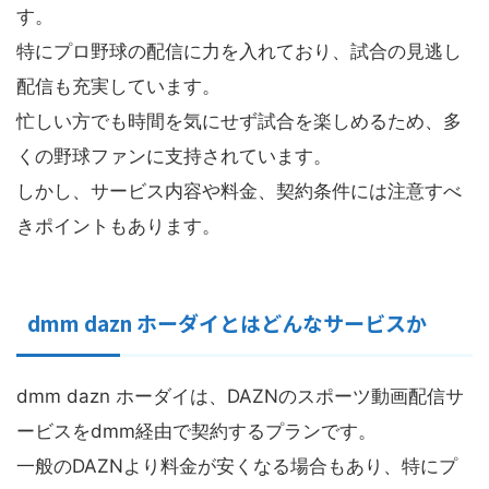
す。
特にプロ野球の配信に力を入れており、試合の見逃し
配信も充実しています。
忙しい方でも時間を気にせず試合を楽しめるため、多
くの野球ファンに支持されています。
しかし、サービス内容や料金、契約条件には注意すべ
きポイントもあります。
dmm dazn ホーダイとはどんなサービスか
dmm dazn ホーダイは、DAZNのスポーツ動画配信サ
ービスをdmm経由で契約するプランです。
一般のDAZNより料金が安くなる場合もあり、特にプ