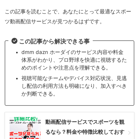
この記事を読むことで、あなたにとって最適なスポー
ツ動画配信サービスが見つかるはずです。
この記事から解決できる事
dmm dazn ホーダイのサービス内容や料金
体系がわかり、プロ野球を快適に視聴するた
めのポイントや注意点を理解できる。
視聴可能なチームやデバイス対応状況、見逃
し配信の利用方法も明確になり、加入すべき
か判断できる。
動画配信サービスでスポーツを観
るなら？料金や特徴比較しておす