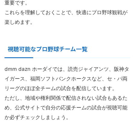
重要です。
これらを理解しておくことで、快適にプロ野球観戦が
楽しめます。
視聴可能なプロ野球チーム一覧
dmm dazn ホーダイでは、読売ジャイアンツ、阪神タ
イガース、福岡ソフトバンクホークスなど、セ・パ両
リーグのほぼ全チームの試合を配信しています。
ただし、地域や権利関係で配信されない試合もあるた
め、公式サイトで自分の応援チームの試合が視聴可能
か必ずチェックしましょう。