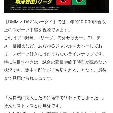
【DMM × DAZNホーダイ】では、年間10,000試合以
上のスポーツ中継を視聴できます。
これはプロ野球、Jリーグ、海外サッカー、F1、テニ
ス、格闘技など、あらゆるジャンルをカバーしてお
り、スポーツ好きにはたまらないラインナップです。
特に注目すべきは、試合の延長や終了時刻が読めない
状況でも、途中で配信が打ち切られることなく、最後
まで見届けられる点です。
「延長戦に突入したのに途中で終わってしまった…」
そんなストレスとは無縁です。