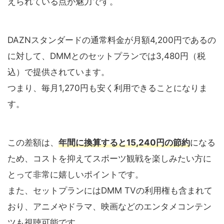
えられている点が魅力です。
DAZNスタンダードの通常料金が月額4,200円であるの
に対して、DMMとのセットプランでは3,480円（税
込）で提供されています。
つまり、毎月1,270円も安く利用できることになりま
す。
この差額は、
年間に換算すると15,240円の節約
になる
ため、コストを抑えてスポーツ観戦を楽しみたい方に
とって非常に嬉しいポイントです。
また、セットプランにはDMM TVの利用権も含まれて
おり、アニメやドラマ、映画などのエンタメコンテン
ツも視聴可能です。