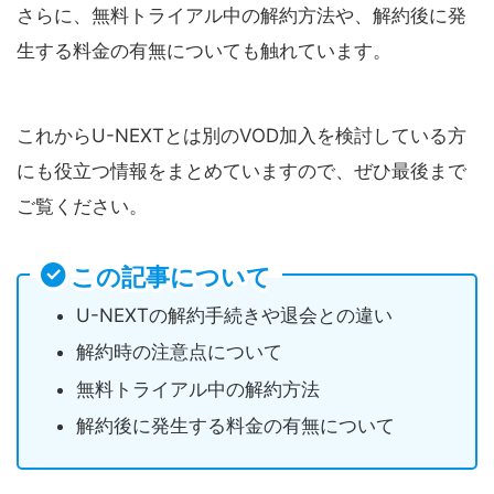
さらに、無料トライアル中の解約方法や、解約後に発
生する料金の有無についても触れています。
これからU-NEXTとは別のVOD加入を検討している方
にも役立つ情報をまとめていますので、ぜひ最後まで
ご覧ください。
この記事について
U-NEXTの解約手続きや退会との違い
解約時の注意点について
無料トライアル中の解約方法
解約後に発生する料金の有無について