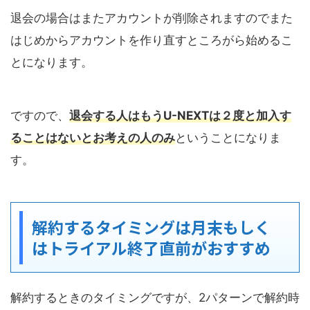
退会の場合はまたアカウントが削除されますのでまた
はじめからアカウントを作り直すところがら始めるこ
とになります。
ですので、
退会する人はもうU-NEXTは２度と加入す
ることはないとお考えの人のみ
ということになりま
す。
解約するタイミングは月末もしく
はトライアル終了直前がおすすめ
解約するときのタイミングですが、2パターンで解約時