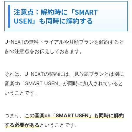
注意点：解約時に「SMART
USEN」も同時に解約する
U-NEXTの無料トライアルや月額プランを解約すると
きの注意点をお伝えしておきます。
それは、U-NEXTの契約には、見放題プランとは別に
音楽ch「SMART USEN」が同時に加入されていると
いうことです。
つまり、
この音楽ch「SMART USEN」も同時に解約
する必要がある
ということです。