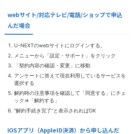
webサイト/対応テレビ/電話/ショップで申込
んだ場合
U-NEXTのwebサイトにログインする。
メニューから「設定・サポート」をクリック
「契約内容の確認・変更」に移動
アンケートに答えて現在利用しているサービスを
選択する
解約時の注意事項を確認して「同意する」にチェ
ック⇒「解約する」
“解約手続き完了”と表示されればOK
iOSアプリ（AppleID決済）から申し込んだ