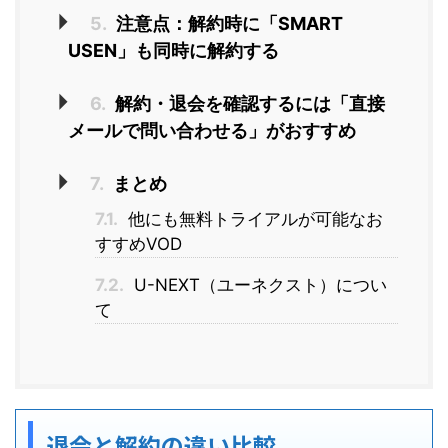
5.
注意点：解約時に「SMART
USEN」も同時に解約する
6.
解約・退会を確認するには「直接
メールで問い合わせる」がおすすめ
7.
まとめ
7.1.
他にも無料トライアルが可能なお
すすめVOD
7.2.
U-NEXT（ユーネクスト）につい
て
退会と解約の違い比較