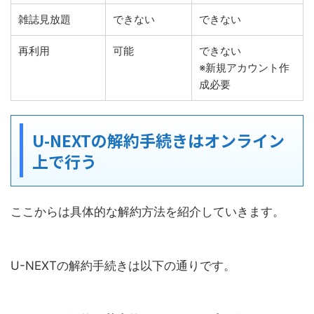
雑誌見放題
できない
できない
再利用
可能
できない
※新規アカウント作
成必要
U-NEXTの解約手続きはオンライン
上で行う
ここからは具体的な解約方法を紹介していきます。
U-NEXTの解約手続きは以下の通りです。