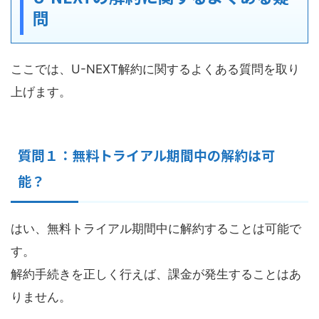
問
ここでは、U-NEXT解約に関するよくある質問を取り
上げます。
質問１：無料トライアル期間中の解約は可
能？
はい、無料トライアル期間中に解約することは可能で
す。
解約手続きを正しく行えば、課金が発生することはあ
りません。