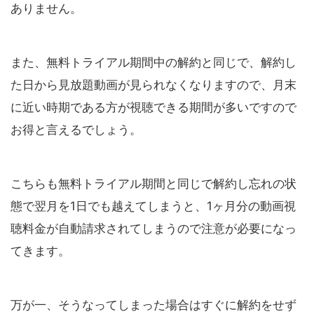
ありません。
また、無料トライアル期間中の解約と同じで、解約し
た日から見放題動画が見られなくなりますので、月末
に近い時期である方が視聴できる期間が多いですので
お得と言えるでしょう。
こちらも無料トライアル期間と同じで解約し忘れの状
態で翌月を1日でも越えてしまうと、1ヶ月分の動画視
聴料金が自動請求されてしまうので注意が必要になっ
てきます。
万が一、そうなってしまった場合はすぐに解約をせず