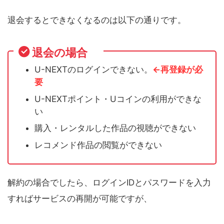
退会するとできなくなるのは以下の通りです。
退会の場合
U-NEXTのログインできない。
←再登録が必
要
U-NEXTポイント・Uコインの利用ができな
い
購入・レンタルした作品の視聴ができない
レコメンド作品の閲覧ができない
解約の場合でしたら、ログインIDとパスワードを入力
すればサービスの再開が可能ですが、