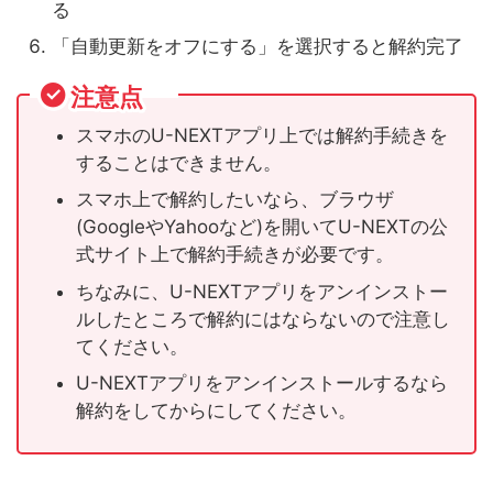
る
「自動更新をオフにする」を選択すると解約完了
注意点
スマホのU-NEXTアプリ上では解約手続きを
することはできません。
スマホ上で解約したいなら、ブラウザ
(GoogleやYahooなど)を開いてU-NEXTの公
式サイト上で解約手続きが必要です。
ちなみに、U-NEXTアプリをアンインストー
ルしたところで解約にはならないので注意し
てください。
U-NEXTアプリをアンインストールするなら
解約をしてからにしてください。