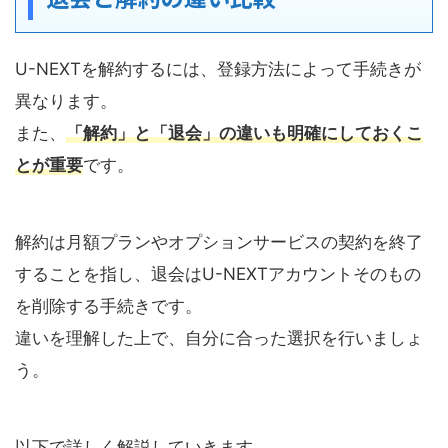
U-NEXTを解約するには、登録方法によって手続きが
異なります。
また、
「解約」と「退会」の違いも明確にしておくこ
とが重要
です。
解約は月額プランやオプションサービスの契約を終了
することを指し、退会はU-NEXTアカウントそのもの
を削除する手続きです。
違いを理解した上で、自分に合った選択を行いましょ
う。
以下で詳しく解説していきます。