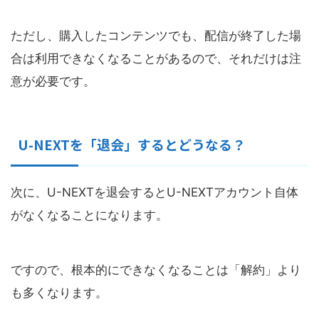
ただし、購入したコンテンツでも、配信が終了した場
合は利用できなくなることがあるので、それだけは注
意が必要です。
U-NEXTを「退会」するとどうなる？
次に、U-NEXTを退会するとU-NEXTアカウント自体
がなくなることになります。
ですので、根本的にできなくなることは「解約」より
も多くなります。