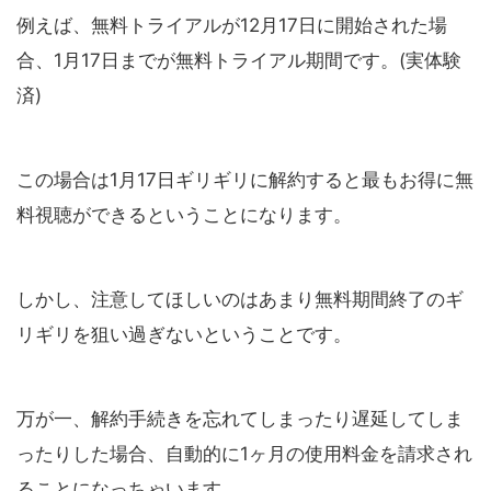
例えば、無料トライアルが12月17日に開始された場
合、1月17日までが無料トライアル期間です。(実体験
済)
この場合は1月17日ギリギリに解約すると最もお得に無
料視聴ができるということになります。
しかし、注意してほしいのはあまり無料期間終了のギ
リギリを狙い過ぎないということです。
万が一、解約手続きを忘れてしまったり遅延してしま
ったりした場合、自動的に1ヶ月の使用料金を請求され
ることになっちゃいます。