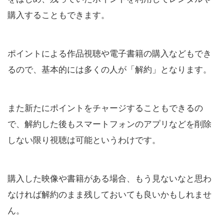
購入することもできます。
ポイントによる作品視聴や電子書籍の購入などもでき
るので、基本的には多くの人が「解約」となります。
また新たにポイントをチャージすることもできるの
で、解約した後もスマートフォンのアプリなどを削除
しない限り視聴は可能というわけです。
購入した映像や書籍がある場合、もう見ないなと思わ
なければ解約のまま残しておいても良いかもしれませ
ん。