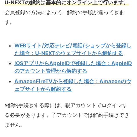
U-NEXTの解約は基本的にオンライン上で行います。
会員登録の方法によって、解約の手順が違ってきま
す。
WEBサイト/対応テレビ/電話/ショップから登録し
た場合：U-NEXTのウェブサイトから解約する
iOSアプリからAppleIDで登録した場合：AppleID
のアカウント管理から解約する
AmazonFireTVから登録した場合：Amazonのウ
ェブサイトから解約する
※解約手続きする際には、親アカウントでログインす
る必要があります。子アカウントでは解約手続きでき
ません。