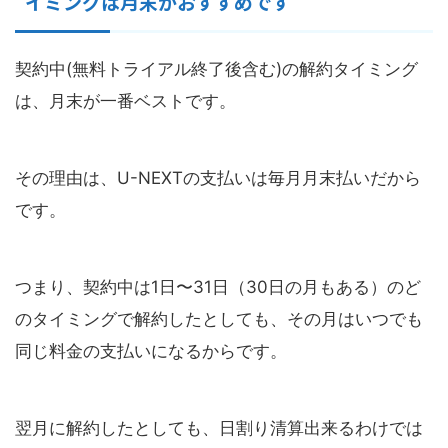
イミング
は月末がおすすめです
契約中(無料トライアル終了後含む)の解約タイミング
は、月末が一番ベストです。
その理由は、U-NEXTの支払いは毎月月末払いだから
です。
つまり、契約中は1日〜31日（30日の月もある）のど
のタイミングで解約したとしても、その月はいつでも
同じ料金の支払いになるからです。
翌月に解約したとしても、日割り清算出来るわけでは