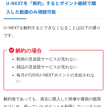
U-NEXTを「解約」するとポイント継続で購
入した動画のみ視聴可能
U-NEXTを解約するとできなくなることは以下の通り
です。
解約の場合
動画の見放題サービスが見れない
雑誌の見放題サービスが見れない
毎月の1200U-NEXTポイントの支給されな
い
解約後であっても、過去に購入した映像や書籍の鑑賞
をはじめ、残っていたポイントを利用してレンタルや