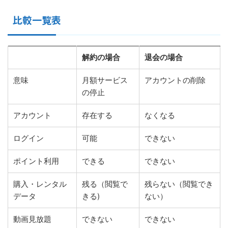
比較一覧表
解約の場合
退会の場合
意味
月額サービス
アカウントの削除
の停止
アカウント
存在する
なくなる
ログイン
可能
できない
ポイント利用
できる
できない
購入・レンタル
残る（閲覧で
残らない（閲覧でき
データ
きる)
ない）
動画見放題
できない
できない