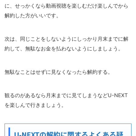
に、せっかくなら動画視聴を楽しむだけ楽しんでから
解約した方がいいです。
次は、同じことをしないようにしっかり月末までに解
約して、無駄なお金を払わないようにしましょう。
無駄なことはせずに見なくなったら解約する。
観るのがあるなら月末までに見てしまうなどU-NEXT
を楽しんで行きましょう。
U-NEXTの解約に関するよくある疑