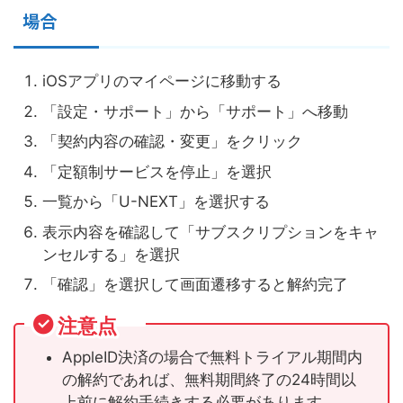
場合
iOSアプリのマイページに移動する
「設定・サポート」から「サポート」へ移動
「契約内容の確認・変更」をクリック
「定額制サービスを停止」を選択
一覧から「U-NEXT」を選択する
表示内容を確認して「サブスクリプションをキャ
ンセルする」を選択
「確認」を選択して画面遷移すると解約完了
注意点
AppleID決済の場合で無料トライアル期間内
の解約であれば、無料期間終了の24時間以
上前に解約手続きする必要があります。