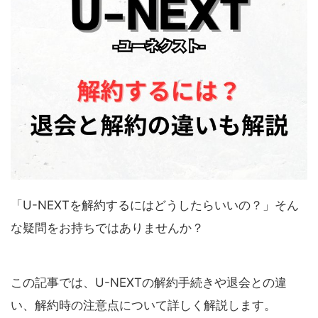
「U-NEXTを解約するにはどうしたらいいの？」そん
な疑問をお持ちではありませんか？
この記事では、U-NEXTの解約手続きや退会との違
い、解約時の注意点について詳しく解説します。