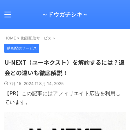
～ドウガチシキ～
HOME
>
動画配信サービス
>
動画配信サービス
U-NEXT（ユーネクスト）を解約するには？退
会との違いも徹底解説！
7月 15, 2024
8月 14, 2025
【PR】この記事にはアフィリエイト広告を利用し
ています。