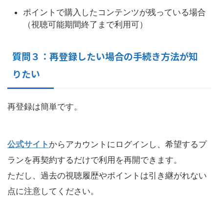
ポイントで購入したコンテンツが残っている場合
（視聴可能期間終了まで利用可）
質問３：再登録したい場合の手続き方法が知
りたい
再登録は簡単です。
公式サイト
からアカウントにログインし、希望するプ
ランを再契約するだけで利用を再開できます。
ただし、過去の視聴履歴やポイントは引き継がれない
点に注意してください。