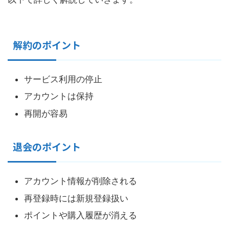
解約のポイント
サービス利用の停止
アカウントは保持
再開が容易
退会のポイント
アカウント情報が削除される
再登録時には新規登録扱い
ポイントや購入履歴が消える