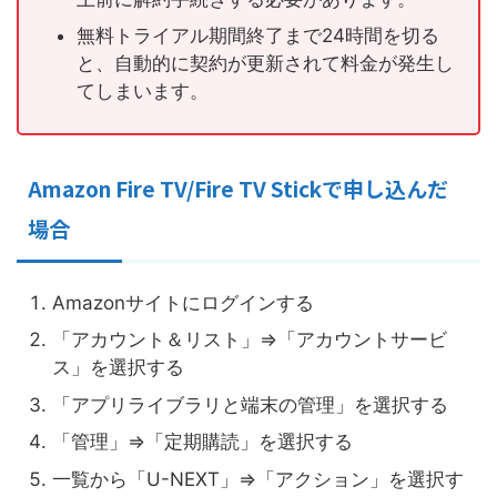
無料トライアル期間終了まで24時間を切る
と、自動的に契約が更新されて料金が発生し
てしまいます。
Amazon Fire TV/Fire TV Stickで申し込んだ
場合
Amazonサイトにログインする
「アカウント＆リスト」⇒「アカウントサービ
ス」を選択する
「アプリライブラリと端末の管理」を選択する
「管理」⇒「定期購読」を選択する
一覧から「U-NEXT」⇒「アクション」を選択す