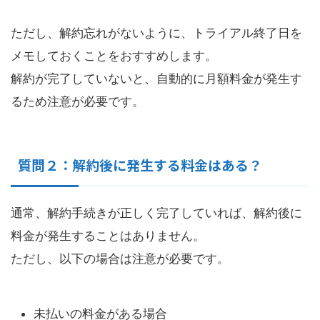
ただし、解約忘れがないように、トライアル終了日を
メモしておくことをおすすめします。
解約が完了していないと、自動的に月額料金が発生す
るため注意が必要です。
質問２：解約後に発生する料金はある？
通常、解約手続きが正しく完了していれば、解約後に
料金が発生することはありません。
ただし、以下の場合は注意が必要です。
未払いの料金がある場合