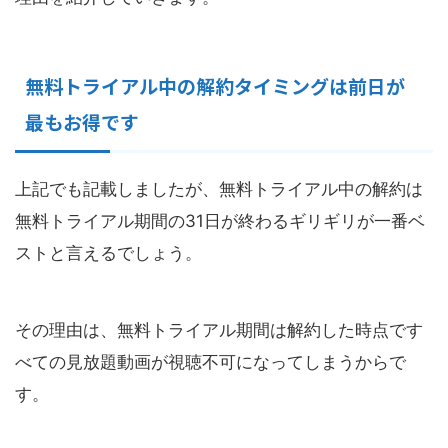
無料トライアル中の解約タイミングは前日が
最もお得です
上記でも記載しましたが、無料トライアル中の解約は
無料トライアル期間の31日が終わるギリギリが一番ベ
ストと言えるでしょう。
その理由は、無料トライアル期間は解約した時点です
べての見放題動画が視聴不可になってしまうからで
す。