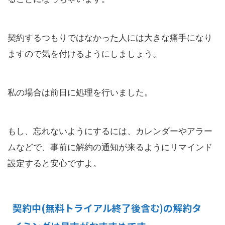
契約するつもりではなかった人には大きな痛手になり
ますので気を付けるようにしましょう。
私の場合は前日に処理を行いました。
もし、忘れないようにするには、カレンダーやアラー
ムなどで、事前に解約の通知が来るようにリマインド
設定すると安心ですよ。
契約中(無料トライアル終了後含む)の解約タ