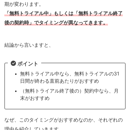
期が変わります。
「無料トライアル中」もしくは「無料トライアル終了
後の契約時」でタイミングが異なってきます。
結論から言いますと、
ポイント
無料トライアル中なら、無料トライアルの31
日間が終わる直前あたりがおすすめ
（無料トライアル終了後の）契約中なら、月
末がおすすめ
なぜ、このタイミングがおすすめなのか、それぞれの
理由を紹介していきます。