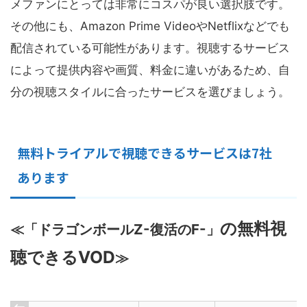
メファンにとっては非常にコスパが良い選択肢です。
その他にも、Amazon Prime VideoやNetflixなどでも
配信されている可能性があります。視聴するサービス
によって提供内容や画質、料金に違いがあるため、自
分の視聴スタイルに合ったサービスを選びましょう。
無料トライアルで視聴できるサービスは7社
あります
の無料視
≪「ドラゴンボールZ-復活のF-」
聴できるVOD
≫