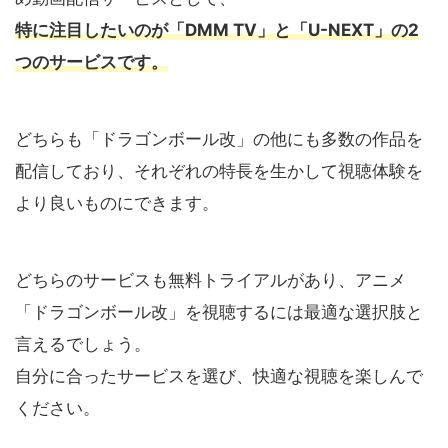
特に注目したいのが「DMM TV」と「U-NEXT」の2
つのサービスです。
どちらも「ドラゴンボール改」の他にも多数の作品を
配信しており、それぞれの特長を生かして視聴体験を
より良いものにできます。
どちらのサービスも無料トライアルがあり、アニメ
「ドラゴンボール改」を視聴するには最適な選択肢と
言えるでしょう。
自分に合ったサービスを選び、快適な視聴を楽しんで
ください。