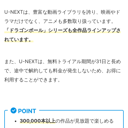
U-NEXTは、豊富な動画ライブラリを誇り、映画やド
ラマだけでなく、アニメも多数取り扱っています。
「ドラゴンボール」シリーズも全作品ラインアップさ
れています。
また、U-NEXTは、無料トライアル期間が31日と長め
で、途中で解約しても料金が発生しないため、お得に
利用することができます。
POINT
300,000本以上
の作品が見放題で楽しめる