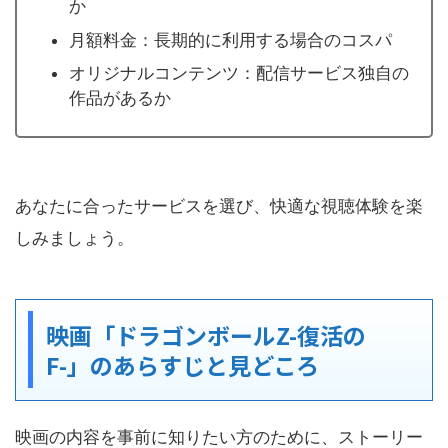
か
月額料金：長期的に利用する場合のコスパ
オリジナルコンテンツ：配信サービス独自の
作品があるか
あなたに合ったサービスを選び、快適な視聴体験を楽
しみましょう。
映画「ドラゴンボールZ-復活の
F-」のあらすじと見どころ
映画の内容を事前に知りたい方のために、ストーリー