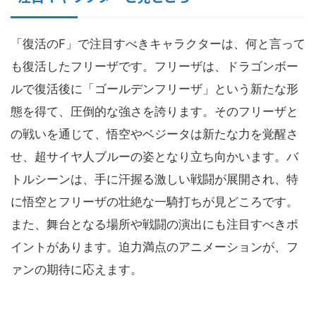
「復活のF」で注目すべきキャラクターは、何と言って
も復活したフリーザです。フリーザは、ドラゴンボー
ルで復活後に「ゴールデンフリーザ」という新たな形
態を得て、圧倒的な強さを誇ります。そのフリーザと
の戦いを通じて、悟空やベジータは新たな力を覚醒さ
せ、超サイヤ人ブルーの姿となり立ち向かいます。バ
トルシーンは、手に汗握る激しい戦闘が展開され、特
に悟空とフリーザの壮絶な一騎打ちが見どころです。
また、舞台となる場所や戦闘の演出にも注目すべきポ
イントがあります。迫力満点のアニメーションが、フ
ァンの期待に応えます。