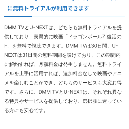
に無料トライアルが利用できます
DMM TVとU-NEXTは、どちらも無料トライアルを提
供しており、実質的に映画「ドラゴンボールZ 復活の
F」を無料で視聴できます。DMM TVは30日間、U-
NEXTは31日間の無料期間を設けており、この期間内
に解約すれば、月額料金は発生しません。無料トライ
アルを上手に活用すれば、追加料金なしで映画やアニ
メを楽しむことができ、どちらのサービスも大変お得
です。さらに、DMM TVとU-NEXTは、それぞれ異な
る特典やサービスを提供しており、選択肢に迷ってい
る方にも安心です。