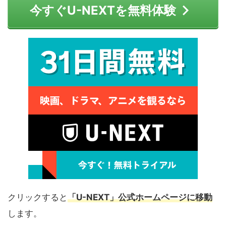
今すぐU-NEXTを無料体験
クリックすると
「U-NEXT」公式ホームページに移動
します。