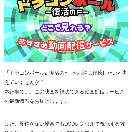
「ドラゴンボールZ 復活のF」をお得に視聴したいと考
えていませんか？
本記事では、この映画を視聴できる動画配信サービス
の最新情報をお届けします。
また、配信がない場合でもDVDレンタルで視聴する方