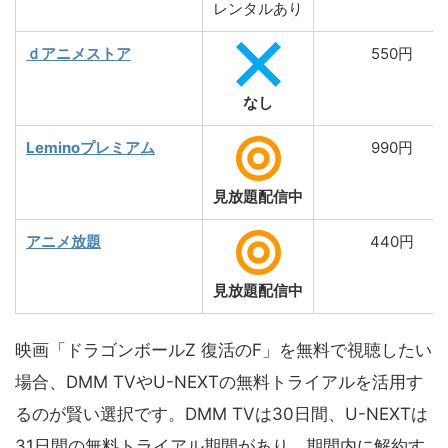
レンタルあり
ｄアニメストア
550円
なし
Leminoプレミアム
990円
見放題配信中
アニメ放題
440円
見放題配信中
映画「ドラゴンボールZ 復活のF」を無料で視聴したい
場合、DMM TVやU-NEXTの無料トライアルを活用す
るのが賢い選択です。DMM TVは30日間、U-NEXTは
31日間の無料トライアル期間があり、期間内に解約す