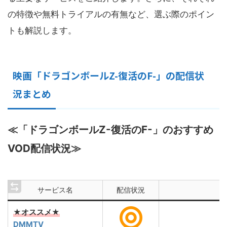
の特徴や無料トライアルの有無など、選ぶ際のポイン
トも解説します。
映画「ドラゴンボールZ-復活のF-」の配信状
況まとめ
≪「ドラゴンボールZ-復活のF-」のおすすめ
VOD配信状況≫
サービス名
配信状況
★オススメ★
DMMTV