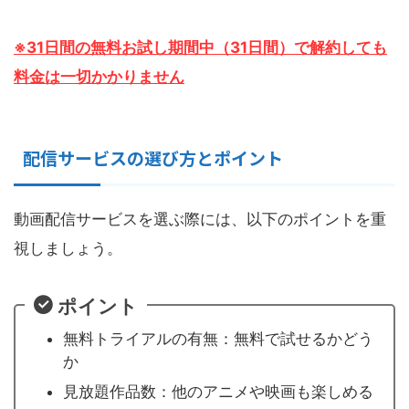
※31日間の無料お試し期間中（31日間）で解約しても
料金は一切かかりません
配信サービスの選び方とポイント
動画配信サービスを選ぶ際には、以下のポイントを重
視しましょう。
ポイント
無料トライアルの有無：無料で試せるかどう
か
見放題作品数：他のアニメや映画も楽しめる