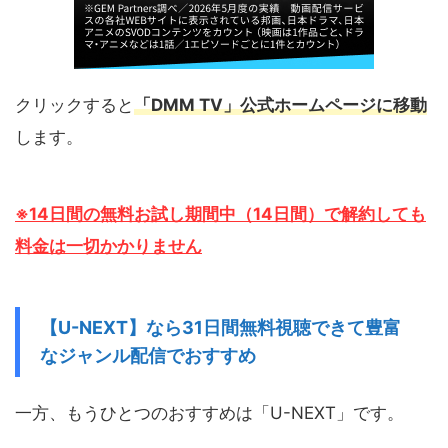
クリックすると
「DMM TV」公式ホームページに移動
します。
※14日間の無料お試し期間中（14日間）で解約しても
料金は一切かかりません
【U-NEXT】なら31日間無料視聴できて豊富
なジャンル配信でおすすめ
一方、もうひとつのおすすめは「U-NEXT」です。