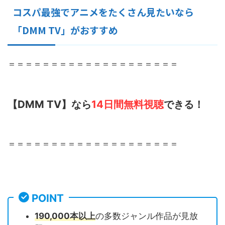
コスパ最強でアニメをたくさん見たいなら
「DMM TV」がおすすめ
＝＝＝＝＝＝＝＝＝＝＝＝＝＝＝＝＝＝＝＝
【DMM TV】なら
14日間無料視聴
できる！
＝＝＝＝＝＝＝＝＝＝＝＝＝＝＝＝＝＝＝＝
POINT
190,000本以上
の多数ジャンル作品が見放