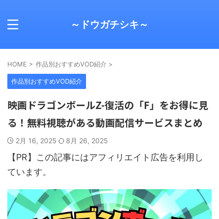
～ドウガチシキ～
HOME
>
作品別おすすめVOD紹介
>
作品別おすすめVOD紹介
映画ドラゴンボールZ-復活の「F」をお得に見
る！無料視聴がある動画配信サービスまとめ
2月 16, 2025
8月 26, 2025
【PR】この記事にはアフィリエイト広告を利用し
ています。