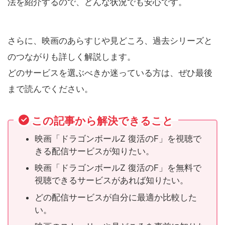
法を紹介するので、どんな状況でも安心です。
さらに、映画のあらすじや見どころ、過去シリーズと
のつながりも詳しく解説します。
どのサービスを選ぶべきか迷っている方は、ぜひ最後
まで読んでください。
この記事から解決できること
映画「ドラゴンボールZ 復活のF」を視聴で
きる配信サービスが知りたい。
映画「ドラゴンボールZ 復活のF」を無料で
視聴できるサービスがあれば知りたい。
どの配信サービスが自分に最適か比較した
い。