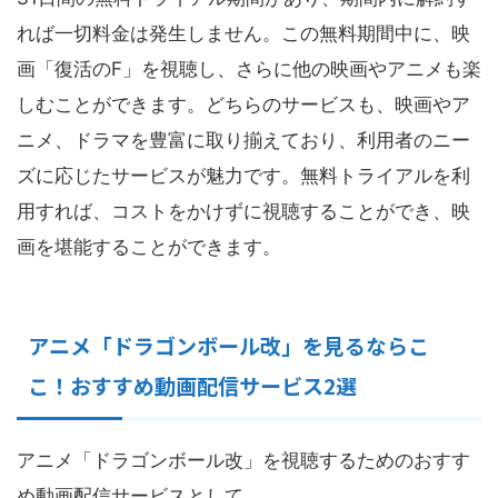
れば一切料金は発生しません。この無料期間中に、映
画「復活のF」を視聴し、さらに他の映画やアニメも楽
しむことができます。どちらのサービスも、映画やア
ニメ、ドラマを豊富に取り揃えており、利用者のニー
ズに応じたサービスが魅力です。無料トライアルを利
用すれば、コストをかけずに視聴することができ、映
画を堪能することができます。
アニメ「ドラゴンボール改」を見るならこ
こ！おすすめ動画配信サービス2選
アニメ「ドラゴンボール改」を視聴するためのおすす
め動画配信サービスとして、