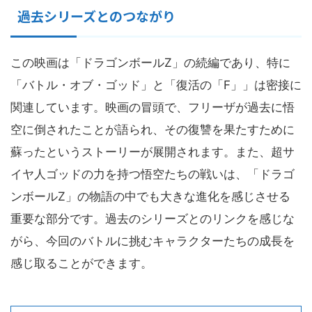
過去シリーズとのつながり
この映画は「ドラゴンボールZ」の続編であり、特に
「バトル・オブ・ゴッド」と「復活の「F」」は密接に
関連しています。映画の冒頭で、フリーザが過去に悟
空に倒されたことが語られ、その復讐を果たすために
蘇ったというストーリーが展開されます。また、超サ
イヤ人ゴッドの力を持つ悟空たちの戦いは、「ドラゴ
ンボールZ」の物語の中でも大きな進化を感じさせる
重要な部分です。過去のシリーズとのリンクを感じな
がら、今回のバトルに挑むキャラクターたちの成長を
感じ取ることができます。