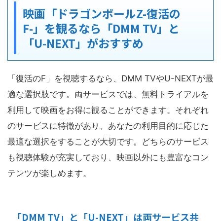
映画「ドラゴンボールZ-復活の
F-」を観るなら「DMM TV」と
「U-NEXT」がおすすめ
「復活のF」を視聴するなら、DMM TVやU-NEXTが最
適な選択肢です。両サービスでは、無料トライアルを
利用して映画をお得に観ることができます。それぞれ
のサービスに特徴があり、あなたの利用目的に応じた
最適な選択をすることが大切です。どちらのサービス
も視聴体験が充実しており、映画以外にも豊富なコン
テンツが楽しめます。
「DMM TV」と「U-NEXT」は両サービス共