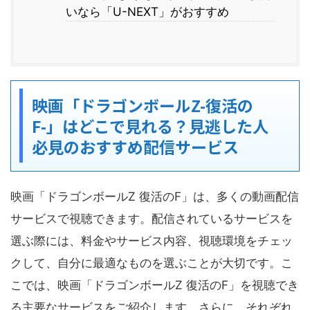
いなら「U-NEXT」がおすすめ
映画「ドラゴンボールZ-復活の
F-」はどこで見れる？見逃した人
必見のおすすめ配信サービス
映画「ドラゴンボールZ 復活のF」は、多くの動画配信
サービスで視聴できます。配信されているサービスを
選ぶ際には、料金やサービス内容、視聴環境をチェッ
クして、自分に最適なものを選ぶことが大切です。こ
こでは、映画「ドラゴンボールZ 復活のF」を視聴でき
る主要なサービスをご紹介します。さらに、それぞれ