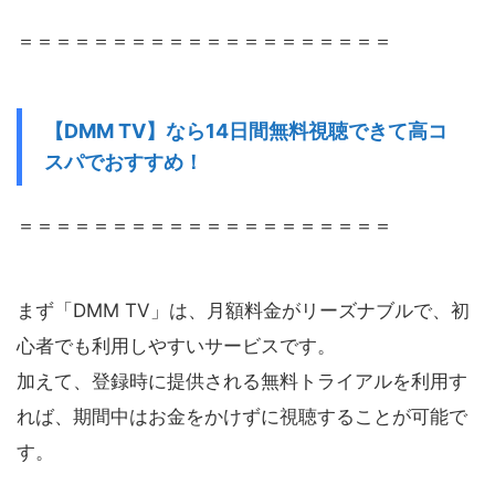
＝＝＝＝＝＝＝＝＝＝＝＝＝＝＝＝＝＝＝＝
【DMM TV】なら14日間無料視聴できて高コ
スパでおすすめ！
＝＝＝＝＝＝＝＝＝＝＝＝＝＝＝＝＝＝＝＝
まず「DMM TV」は、月額料金がリーズナブルで、初
心者でも利用しやすいサービスです。
加えて、登録時に提供される無料トライアルを利用す
れば、期間中はお金をかけずに視聴することが可能で
す。