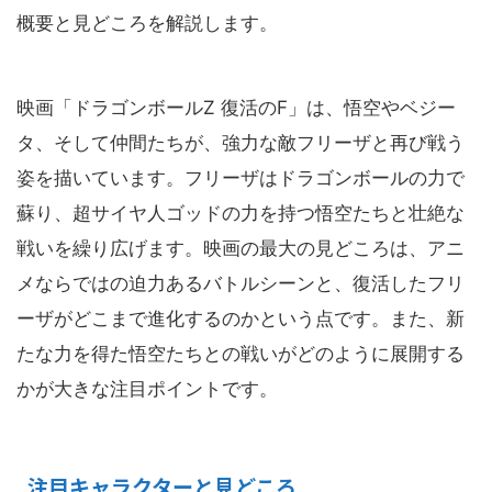
概要と見どころを解説します。
映画「ドラゴンボールZ 復活のF」は、悟空やベジー
タ、そして仲間たちが、強力な敵フリーザと再び戦う
姿を描いています。フリーザはドラゴンボールの力で
蘇り、超サイヤ人ゴッドの力を持つ悟空たちと壮絶な
戦いを繰り広げます。映画の最大の見どころは、アニ
メならではの迫力あるバトルシーンと、復活したフリ
ーザがどこまで進化するのかという点です。また、新
たな力を得た悟空たちとの戦いがどのように展開する
かが大きな注目ポイントです。
注目キャラクターと見どころ